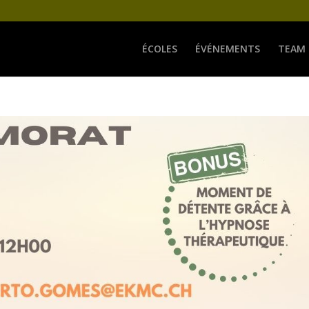
ÉCOLES
ÉVÉNEMENTS
TEAM