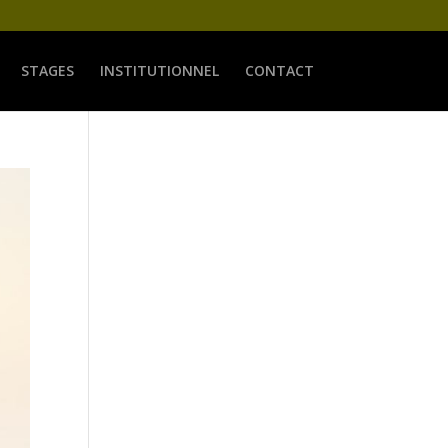
STAGES
INSTITUTIONNEL
CONTACT