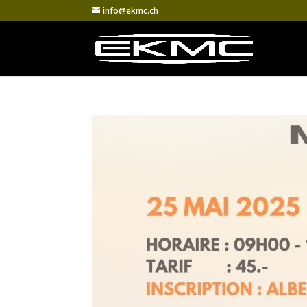
info@ekmc.ch