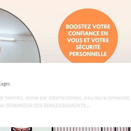
tages
e Femmes, animé par Alberto Gomes, a eu lieu le dimanche
 Morat. DEMANDER DES RENSEIGNEMENTS:...